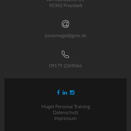
92342 Freystadt
jonasmaget@gmx.de
09179 2269066
Maget Personal Training
Datenschutz
Impressum