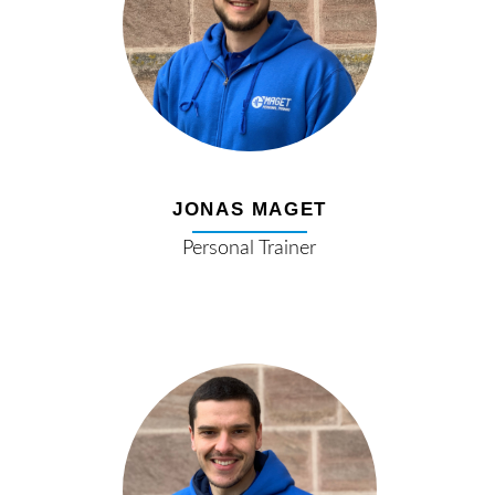
JONAS MAGET
Personal Trainer