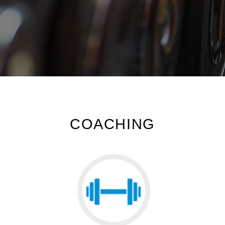
COACHING