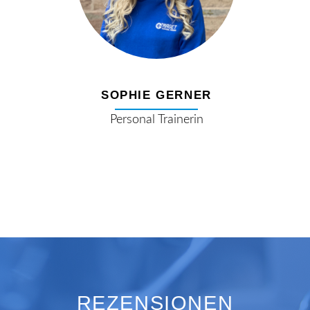
SOPHIE GERNER
Personal Trainerin
REZENSIONEN