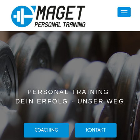
SCHAL
PERSONAL TRAINING
DEIN ERFOLG - UNSER WEG
COACHING
KONTAKT