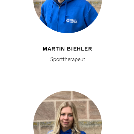
MARTIN BIEHLER
Sporttherapeut