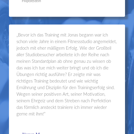
Hilpoltstein
„Bevor ich das Training mit Jonas begann war ich
schon viele Jahre in einem Fitnessstudio angemeldet,
jedoch mit eher mäßigem Erfolg. Wie der Großteil
aller Studiobesucher arbeitete ich der Reihe nach
meinen Standardplan ab ohne genau zu wissen ob
das was ich tue mich weiter bringt und ob ich die
Übungen richtig ausführe? Er zeigte mir was
richtiges Training bedeutet und wie wichtig
Ernährung und Disziplin für den Trainingserfolg sind.
Wegen seiner positiven Art, seiner Motivation,
seinem Ehrgeiz und dem Streben nach Perfektion
das förmlich ansteckt trainiere ich immer wieder
gerne mit ihm!“