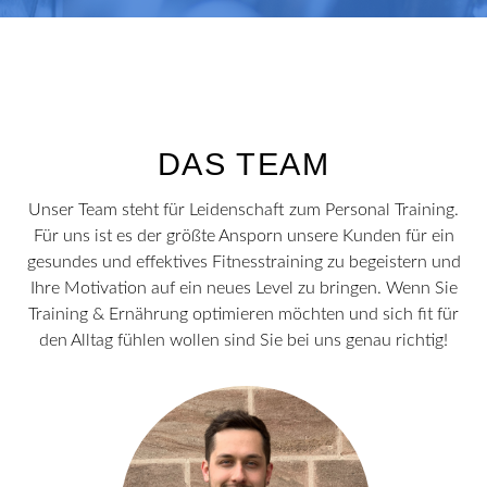
DAS TEAM
Unser Team steht für Leidenschaft zum Personal Training.
Für uns ist es der größte Ansporn unsere Kunden für ein
gesundes und effektives Fitnesstraining zu begeistern und
Ihre Motivation auf ein neues Level zu bringen. Wenn Sie
Training & Ernährung optimieren möchten und sich fit für
den Alltag fühlen wollen sind Sie bei uns genau richtig!