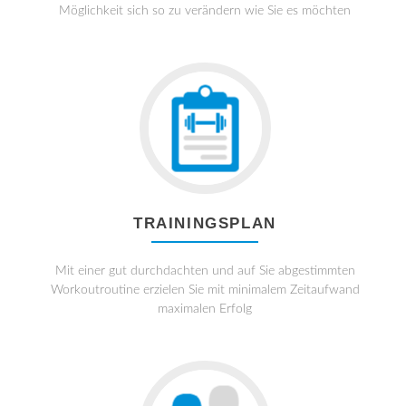
Möglichkeit sich so zu verändern wie Sie es möchten
TRAININGSPLAN
Mit einer gut durchdachten und auf Sie abgestimmten
Workoutroutine erzielen Sie mit minimalem Zeitaufwand
maximalen Erfolg