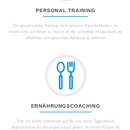
PERSONAL TRAINING
Ein gemeinsames Training ob in unseren Räumlichkeiten, im
Freien oder bei Ihnen zu Hause ist die schnellste Möglichkeit ein
effektives und gesundes Workout zu erlernen
ERNÄHRUNGSCOACHING
Erst mit einem individuell auf Sie und Ihren Tagesablauf
abgestimmten Ernährungskonzept geben Sie Ihrem Körper die