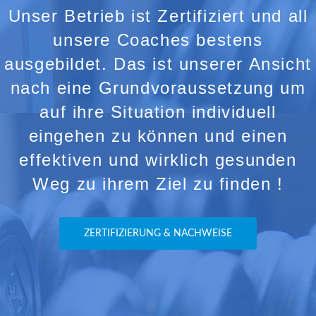
Unser Betrieb ist Zertifiziert und all
unsere Coaches bestens
ausgebildet. Das ist unserer Ansicht
nach eine Grundvoraussetzung um
auf ihre Situation individuell
eingehen zu können und einen
effektiven und wirklich gesunden
Weg zu ihrem Ziel zu finden !
ZERTIFIZIERUNG & NACHWEISE