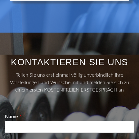
KONTAKTIEREN SIE UNS
Teilen Sie uns erst einmal völlig unverbindlich Ihre
Vorstellungen und Wünsche mit und melden Sie sich zu
einem ersten KOSTENFREIEN ERSTGESPRÄCH an
Name
*