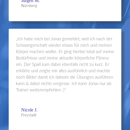
Jürgen M.
Nürnberg
„Ich habe mich bei Jonas gemeldet, weil ich nach der
Schwangerschaft wieder etwas für mich und meinen
Körper machen wollte. Er ging hierbei total auf meine
Bedürfnisse und meine aktuelle körperliche Fitness
ein. Der Spaß kam dabei ebenfalls nicht zu kurz. Er
erklärte und zeigte mir alles ausführlich und machte
noch Bilder damit ich daheim die Übungen ausführen
kann & dabei nichts vergesse. Ich kann Jonas nur als
Trainer weiterempfehlen :)“
Nicole J.
Freystadt